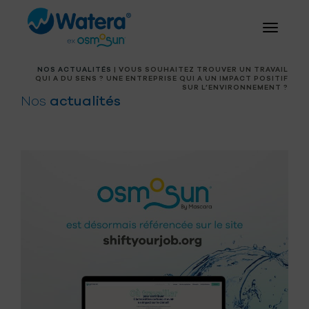
NOS ACTUALITÉS
| VOUS SOUHAITEZ TROUVER UN TRAVAIL
QUI A DU SENS ? UNE ENTREPRISE QUI A UN IMPACT POSITIF
SUR L’ENVIRONNEMENT ?
Nos
actualités