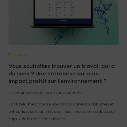
7.05.21
Vous souhaitez trouver un travail qui a
du sens ? Une entreprise qui a un
impact positif sur l’environnement ?
shiftyourjob.org
tâche de vous répondre.
La plateforme propose une cartographie d’organismes et
entreprises sélectionnés pour leurs engagements face aux
enjeux de la transition carbone.