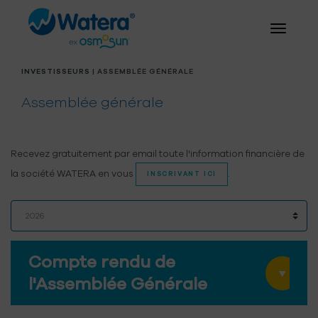
INVESTISSEURS
| ASSEMBLÉE GÉNÉRALE
Assemblée générale
Recevez gratuitement par email toute l'information financière de
la société WATERA en vous
.
INSCRIVANT ICI
Compte rendu de
l'Assemblée Générale